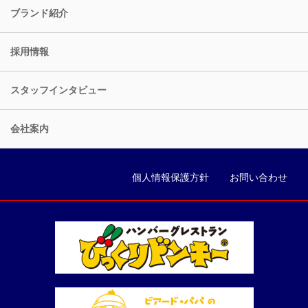
ブランド紹介
採用情報
スタッフインタビュー
会社案内
個人情報保護方針
お問い合わせ