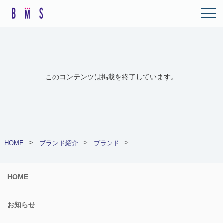
このコンテンツは掲載を終了しています。
HOME
ブランド紹介
ブランド
HOME
お知らせ