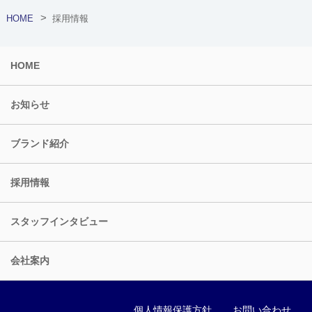
HOME
採用情報
HOME
お知らせ
ブランド紹介
採用情報
スタッフインタビュー
会社案内
個人情報保護方針
お問い合わせ