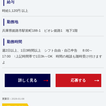
給与
時給1,120円 以上
勤務地
兵庫県姫路市駅前町188-1 ピオレ姫路1 地下1階
勤務時間
週2日以上、1日3時間以上 シフト自由・自己申告 8:00～
17:00 ↑上記時間帯で1日3h～OK 時間の相談も随時受け付けます
よ
詳しく見る
応募する
更新日：
2026-01-08