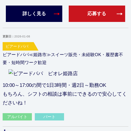
詳しく見る
応募する
更新日：
2026-01-08
ビアードパパ
ビアードパパ≪姫路市≫スイーツ販売・未経験OK・履歴書不
要・短時間ワーク歓迎
10:00～17:00の間で1日3時間・週2日～勤務OK
もちろん、シフトの相談は事前にできるので安心してく
ださいね！
アルバイト
パート