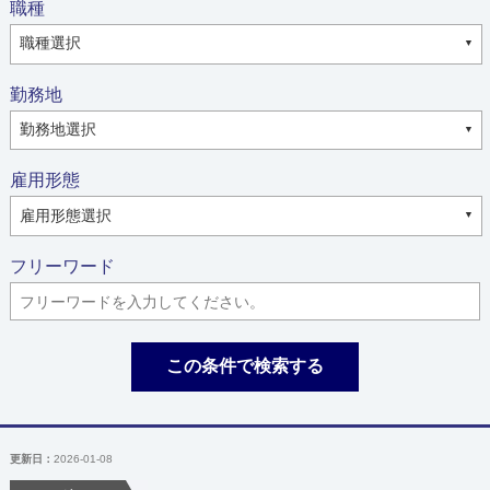
職種
勤務地
雇用形態
フリーワード
この条件で検索する
更新日：
2026-01-08