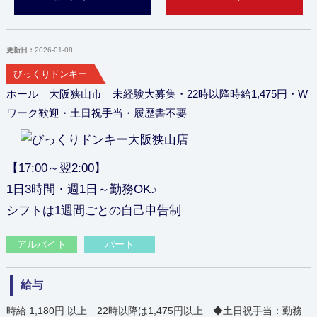
更新日：
2026-01-08
びっくりドンキー
ホール 大阪狭山市 未経験大募集・22時以降時給1,475円・W
ワーク歓迎・土日祝手当・履歴書不要
【17:00～翌2:00】
1日3時間・週1日～勤務OK♪
シフトは1週間ごとの自己申告制
アルバイト
パート
給与
時給 1,180円 以上 22時以降は1,475円以上 ◆土日祝手当：勤務