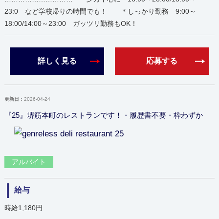
23:0 など学校帰りの時間でも！ ＊しっかり勤務 9:00～
18:00/14:00～23:00 ガッツリ勤務もOK！
詳しく見る
応募する
更新日：
2026-04-24
『25』堺筋本町のレストランです！・履歴書不要・枠わずか
アルバイト
給与
時給1,180円