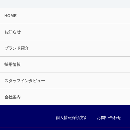
HOME
お知らせ
ブランド紹介
採用情報
スタッフインタビュー
会社案内
個人情報保護方針
お問い合わせ