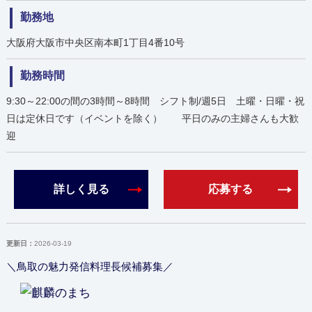
勤務地
大阪府大阪市中央区南本町1丁目4番10号
勤務時間
9:30～22:00の間の3時間～8時間 シフト制/週5日 土曜・日曜・祝
日は定休日です（イベントを除く） 平日のみの主婦さんも大歓
迎
詳しく見る
応募する
更新日：
2026-03-19
＼鳥取の魅力発信料理長候補募集／