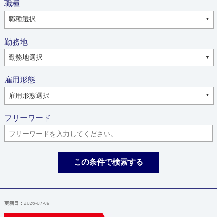
職種
勤務地
雇用形態
フリーワード
この条件で検索する
更新日：
2026-07-09