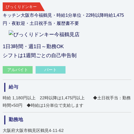
びっくりドンキー
キッチン大阪市今福鶴見・時給1分単位・22時以降時給1,475
円・夜歓迎・土日祝手当・履歴書不要
1日3時間・週1日～勤務OK
シフトは1週間ごとの自己申告制
アルバイト
パート
給与
時給 1,180円以上 22時以降は1,475円以上 ◆土日祝手当：勤務
時間×50円 ◆時給は1分単位で支給します
勤務地
大阪府大阪市鶴見区鶴見4-11-62