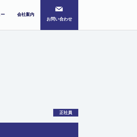
ュー
会社案内
お問い合わせ
正社員