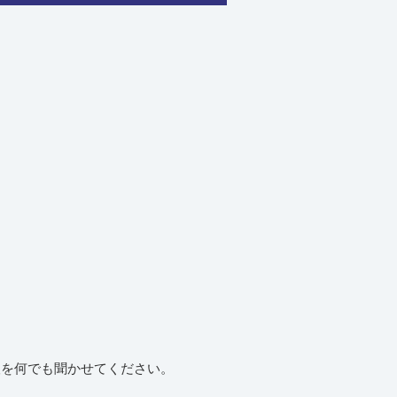
望を何でも聞かせてください。