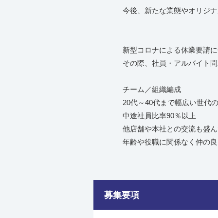
今後、新たな業態やオリジナ
新型コロナによる休業要請に
その際、社員・アルバイト問
チーム／組織編成
20代～40代まで幅広い世代
中途社員比率90％以上
他店舗や本社との交流も盛
年齢や役職に関係なく仲の良
募集要項