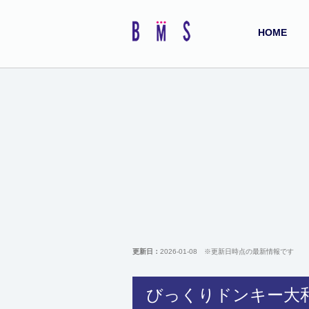
HOME
更新日：
2026-01-08
※更新日時点の最新情報です
びっくりドンキー大