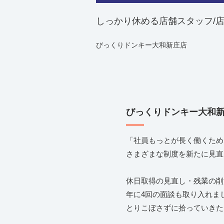
しっかり休める店舗スタッフ/
びっくりドンキー大和新庄店
びっくりドンキー大和
「社員もっとが長く働くため
さまざまな制度を新たに見直
休日取得の見直し・残業の削
年に4回の面談も取り入れま
とりこぼさずに拾っていきた