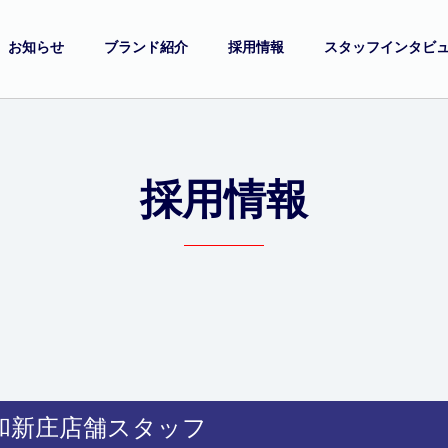
お知らせ
ブランド紹介
採用情報
スタッフインタビ
採用情報
和新庄店舗スタッフ