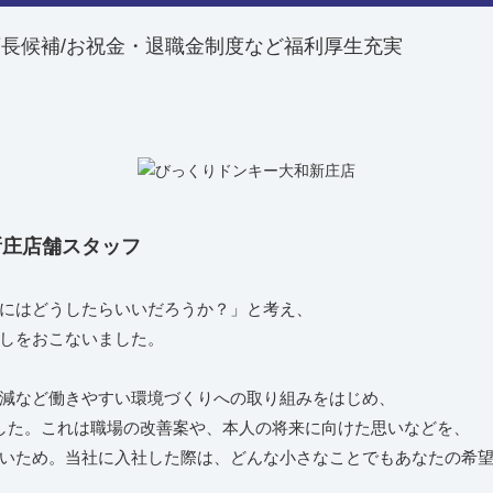
店長候補/お祝金・退職金制度など福利厚生充実
新庄店舗スタッフ
にはどうしたらいいだろうか？」と考え、
しをおこないました。
減など働きやすい環境づくりへの取り組みをはじめ、
した。これは職場の改善案や、本人の将来に向けた思いなどを、
いため。当社に入社した際は、どんな小さなことでもあなたの希