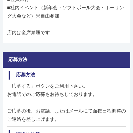
■社内イベント（新年会・ソフトボール大会・ボーリン
グ大会など）※自由参加
店内は全席禁煙です
応募方法
応募方法
「応募する」ボタンをご利用下さい。
お電話でのご応募もお待ちしております。
ご応募の後、お電話、またはメールにて面接日程調整の
ご連絡を差し上げます。