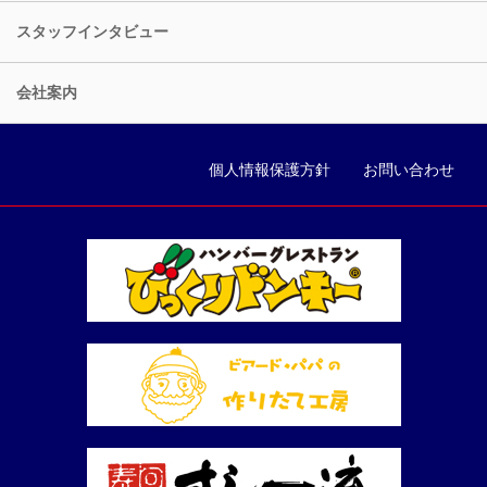
スタッフインタビュー
会社案内
個人情報保護方針
お問い合わせ