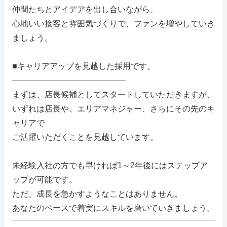
仲間たちとアイデアを出し合いながら、
心地いい接客と雰囲気づくりで、ファンを増やしていき
ましょう。
■キャリアアップを見越した採用です。
――――――――――――――
まずは、店長候補としてスタートしていただきますが、
いずれは店長や、エリアマネジャー、さらにその先のキ
ャリアで
ご活躍いただくことを見越しています。
未経験入社の方でも早ければ1～2年後にはステップア
ップが可能です。
ただ、成長を急かすようなことはありません。
あなたのペースで着実にスキルを磨いていきましょう。