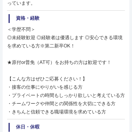
っています。
資格・経験
＜学歴不問＞
◎未経験歓迎 ◎経験者は優遇します ◎安心できる環境
を求めている方※第二新卒OK！
★原付or普免（AT可）をお持ちの方は歓迎です！
【こんな方はぜひご応募ください！】
・接客の仕事にやりがいを感じる方
・プライベートの時間もしっかり欲しいと考えている方
・チームワークや仲間との関係性を大切にできる方
・きちんと信頼できる職場環境を求めている方
休日・休暇