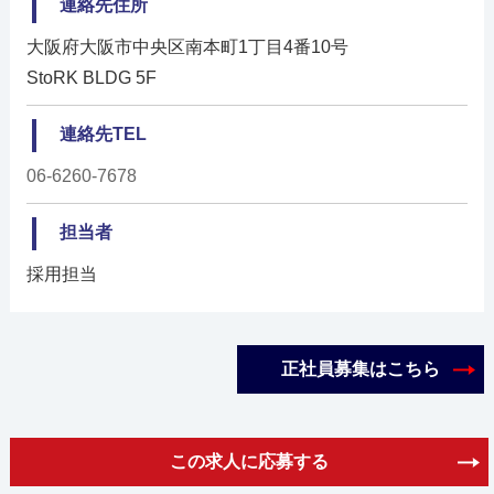
連絡先住所
大阪府大阪市中央区南本町1丁目4番10号
StoRK BLDG 5F
連絡先TEL
06-6260-7678
担当者
採用担当
正社員募集はこちら
この求人に応募する