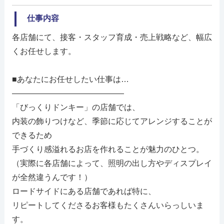
仕事内容
各店舗にて、接客・スタッフ育成・売上戦略など、幅広
くお任せします。
■あなたにお任せしたい仕事は…
――――――――――――――
「びっくりドンキー」の店舗では、
内装の飾りつけなど、季節に応じてアレンジすることが
できるため
手づくり感溢れるお店を作れることが魅力のひとつ。
（実際に各店舗によって、照明の出し方やディスプレイ
が全然違うんです！）
ロードサイドにある店舗であれば特に、
リピートしてくださるお客様もたくさんいらっしいま
す。