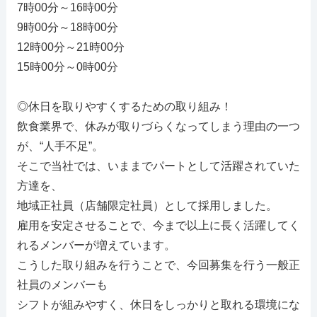
7時00分～16時00分
9時00分～18時00分
12時00分～21時00分
15時00分～0時00分
◎休日を取りやすくするための取り組み！
飲食業界で、休みが取りづらくなってしまう理由の一つ
が、“人手不足”。
そこで当社では、いままでパートとして活躍されていた
方達を、
地域正社員（店舗限定社員）として採用しました。
雇用を安定させることで、今まで以上に長く活躍してく
れるメンバーが増えています。
こうした取り組みを行うことで、今回募集を行う一般正
社員のメンバーも
シフトが組みやすく、休日をしっかりと取れる環境にな