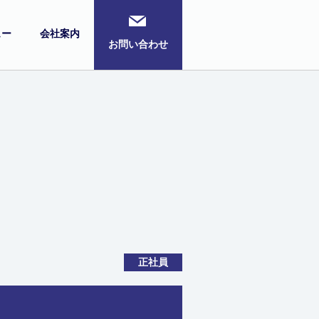
ュー
会社案内
お問い合わせ
正社員