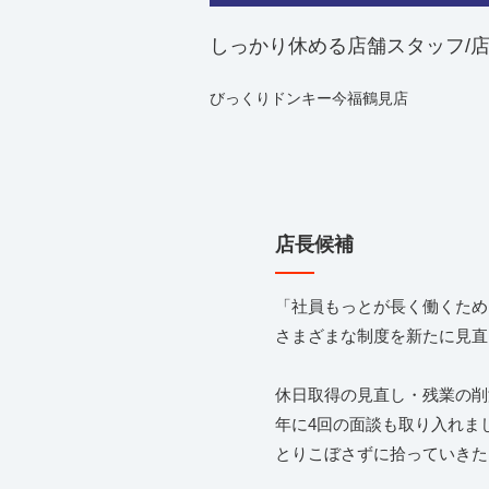
しっかり休める店舗スタッフ/
びっくりドンキー今福鶴見店
店長候補
「社員もっとが長く働くため
さまざまな制度を新たに見直
休日取得の見直し・残業の削
年に4回の面談も取り入れま
とりこぼさずに拾っていきた