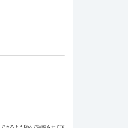
加できるよう店内で調整させて頂