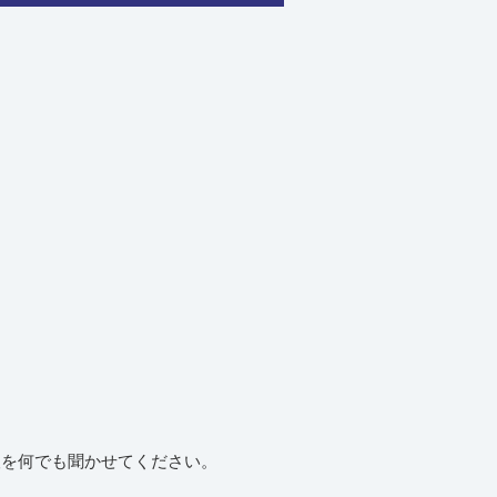
望を何でも聞かせてください。