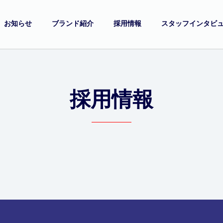
お知らせ
ブランド紹介
採用情報
スタッフインタビ
採用情報