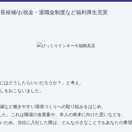
店長候補/お祝金・退職金制度など福利厚生充実
にはどうしたらいいだろうか？」と考え、
しをおこないました。
減など働きやすい環境づくりへの取り組みをはじめ、
した。これは職場の改善案や、本人の将来に向けた思いなどを、
いため。当社に入社した際は、どんな小さなことでもあなたの希