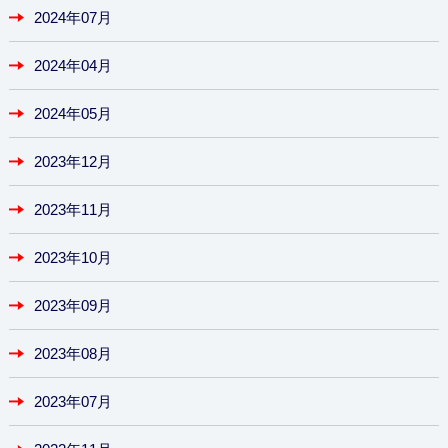
2024年07月
2024年04月
2024年05月
2023年12月
2023年11月
2023年10月
2023年09月
2023年08月
2023年07月