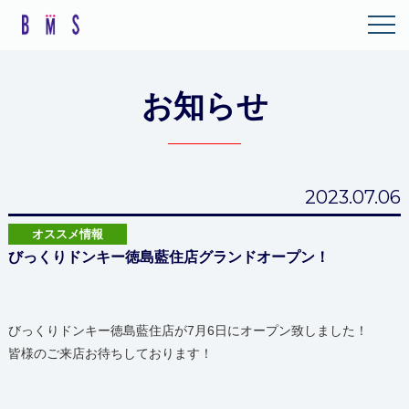
お知らせ
2023.07.06
オススメ情報
びっくりドンキー徳島藍住店グランドオープン！
びっくりドンキー徳島藍住店が7月6日にオープン致しました！
皆様のご来店お待ちしております！