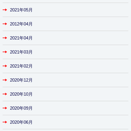
2021年05月
2012年04月
2021年04月
2021年03月
2021年02月
2020年12月
2020年10月
2020年09月
2020年06月