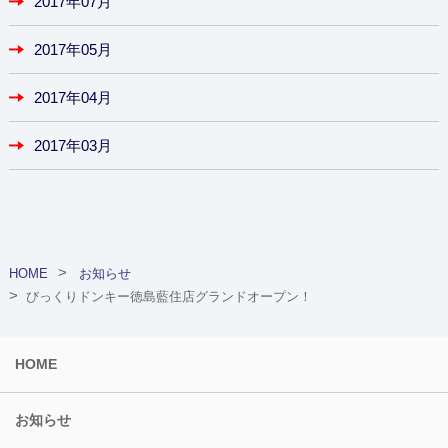
2017年07月
2017年05月
2017年04月
2017年03月
HOME
お知らせ
びっくりドンキー徳島藍住店グランドオープン！
HOME
お知らせ