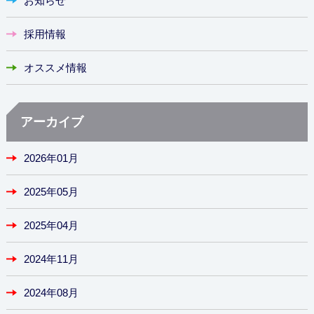
お知らせ
採用情報
オススメ情報
アーカイブ
2026年01月
2025年05月
2025年04月
2024年11月
2024年08月