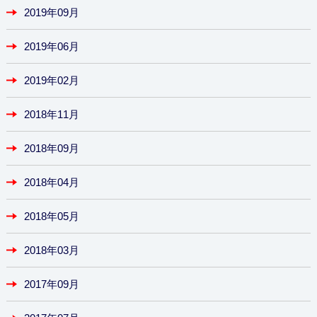
2019年09月
2019年06月
2019年02月
2018年11月
2018年09月
2018年04月
2018年05月
2018年03月
2017年09月