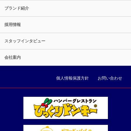
ブランド紹介
採用情報
スタッフインタビュー
会社案内
個人情報保護方針
お問い合わせ