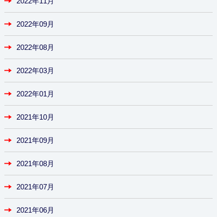
2022年11月
2022年09月
2022年08月
2022年03月
2022年01月
2021年10月
2021年09月
2021年08月
2021年07月
2021年06月