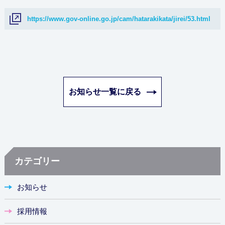
https://www.gov-online.go.jp/cam/hatarakikata/jirei/53.html
お知らせ一覧に戻る
カテゴリー
お知らせ
採用情報