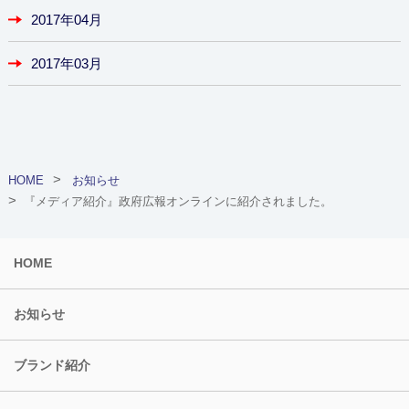
2017年04月
2017年03月
HOME
お知らせ
『メディア紹介』政府広報オンラインに紹介されました。
HOME
お知らせ
ブランド紹介