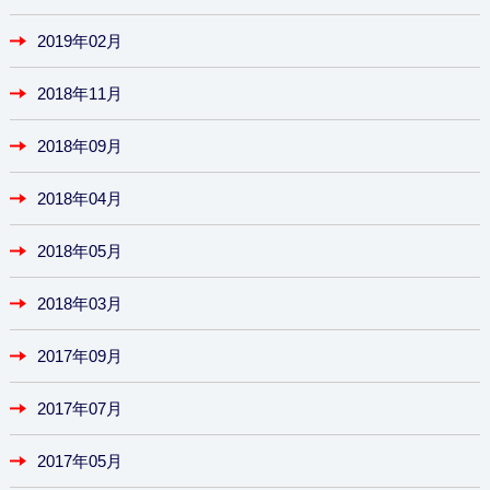
2019年02月
2018年11月
2018年09月
2018年04月
2018年05月
2018年03月
2017年09月
2017年07月
2017年05月