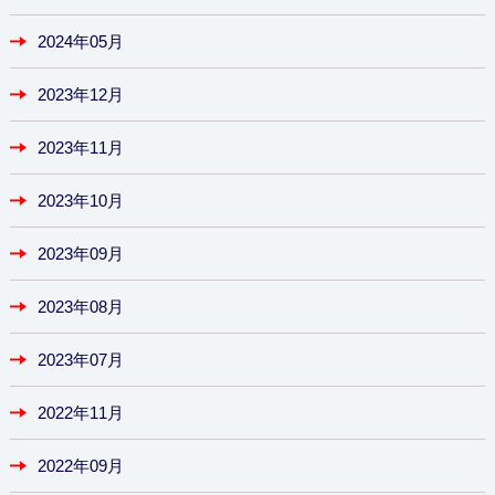
2024年05月
2023年12月
2023年11月
2023年10月
2023年09月
2023年08月
2023年07月
2022年11月
2022年09月