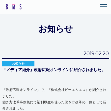
お知らせ
2019.02.20
お知らせ
『メディア紹介』政府広報オンラインに紹介されました。
『政府広報オンライン』で、『株式会社ビーエムエス』が紹介され
ました。
働き方改革事例集にて福利厚生を使った働き方改革の一例として紹
介されました。