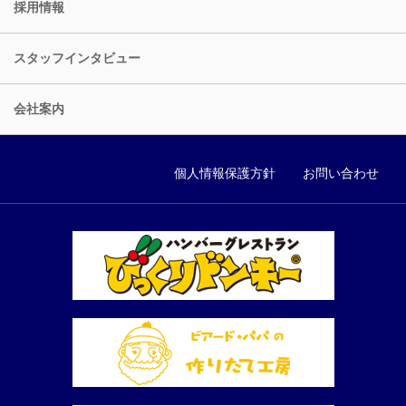
採用情報
スタッフインタビュー
会社案内
個人情報保護方針
お問い合わせ