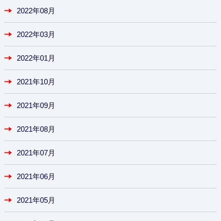
2022年08月
2022年03月
2022年01月
2021年10月
2021年09月
2021年08月
2021年07月
2021年06月
2021年05月