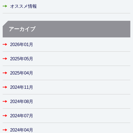
オススメ情報
アーカイブ
2026年01月
2025年05月
2025年04月
2024年11月
2024年08月
2024年07月
2024年04月