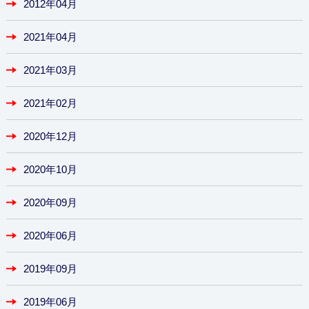
2012年04月
2021年04月
2021年03月
2021年02月
2020年12月
2020年10月
2020年09月
2020年06月
2019年09月
2019年06月