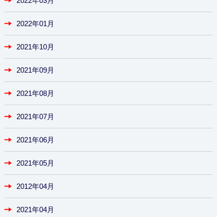
2022年03月
2022年01月
2021年10月
2021年09月
2021年08月
2021年07月
2021年06月
2021年05月
2012年04月
2021年04月