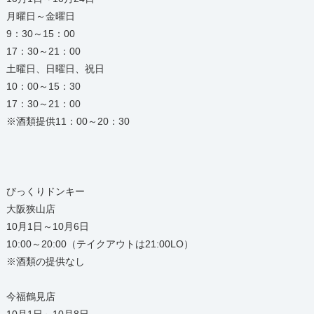
月曜日～金曜日
9：30～15：00
17：30～21：00
土曜日、日曜日、祝日
10：00～15：30
17：30～21：00
※酒類提供11：00～20：30
びっくりドンキー
大阪狭山店
10月1日～10月6日
10:00～20:00（テイクアウトは21:00LO）
※酒類の提供なし
今福鶴見店