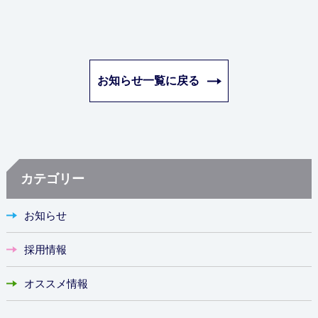
お知らせ一覧に戻る
カテゴリー
お知らせ
採用情報
オススメ情報