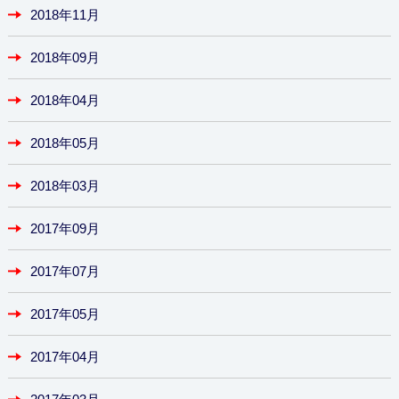
2018年11月
2018年09月
2018年04月
2018年05月
2018年03月
2017年09月
2017年07月
2017年05月
2017年04月