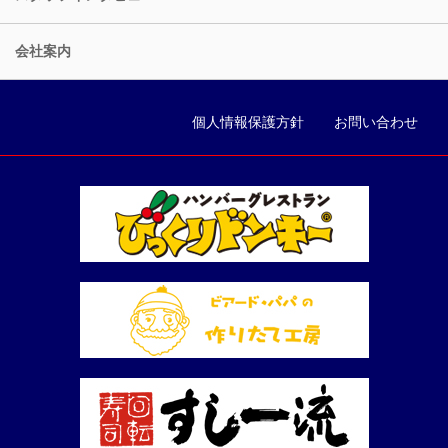
会社案内
個人情報保護方針
お問い合わせ