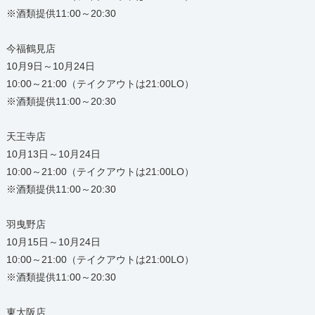
※酒類提供11:00～20:30
今福鶴見店
10月9日～10月24日
10:00～21:00（テイクアウトは21:00LO）
※酒類提供11:00～20:30
天王寺店
10月13日～10月24日
10:00～21:00（テイクアウトは21:00LO）
※酒類提供11:00～20:30
羽曳野店
10月15日～10月24日
10:00～21:00（テイクアウトは21:00LO）
※酒類提供11:00～20:30
東大阪店