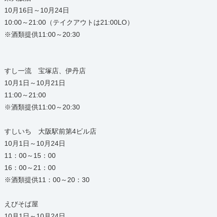
10月16日～10月24日
10:00～21:00（テイクアウトは21:00LO）
※酒類提供11:00～20:30
すし一流 宝塚店、伊丹店
10月1日～10月21日
11:00～21:00
※酒類提供11:00～20:30
すしいち 大阪駅前第4ビル店
10月1日～10月24日
11：00～15：00
16：00～21：00
※酒類提供11：00～20：30
えびそば屋
10月1日～10月24日