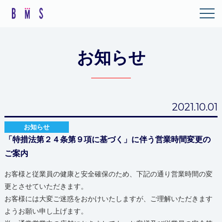
お知らせ
2021.10.01
お知らせ
「特措法第２４条第９項に基づく」に伴う営業時間変更の
ご案内
お客様と従業員の健康と安全確保のため、下記の通り営業時間の変
更とさせていただきます。
お客様には大変ご迷惑をおかけいたしますが、ご理解いただきます
ようお願い申し上げます。