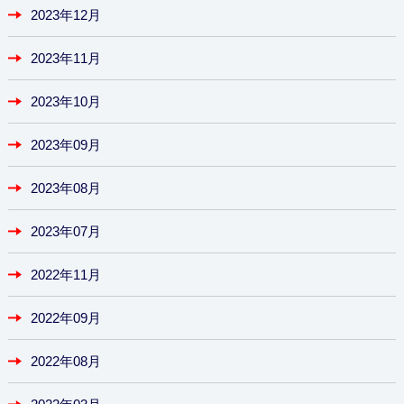
2023年12月
2023年11月
2023年10月
2023年09月
2023年08月
2023年07月
2022年11月
2022年09月
2022年08月