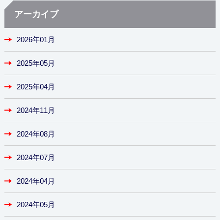
アーカイブ
2026年01月
2025年05月
2025年04月
2024年11月
2024年08月
2024年07月
2024年04月
2024年05月