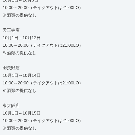
10月1日～10月8日
10:00～20:00（テイクアウトは21:00LO）
※酒類の提供なし
天王寺店
10月1日～10月12日
10:00～20:00（テイクアウトは21:00LO）
※酒類の提供なし
羽曳野店
10月1日～10月14日
10:00～20:00（テイクアウトは21:00LO）
※酒類の提供なし
東大阪店
10月1日～10月15日
10:00～20:00（テイクアウトは21:00LO）
※酒類の提供なし