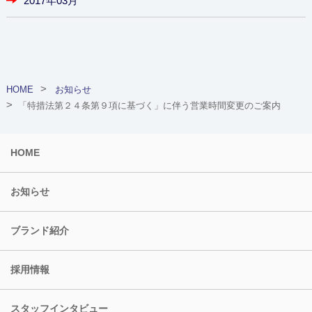
2017年03月
HOME
お知らせ
「特措法第２４条第９項に基づく」に伴う営業時間変更のご案内
HOME
お知らせ
ブランド紹介
採用情報
スタッフインタビュー