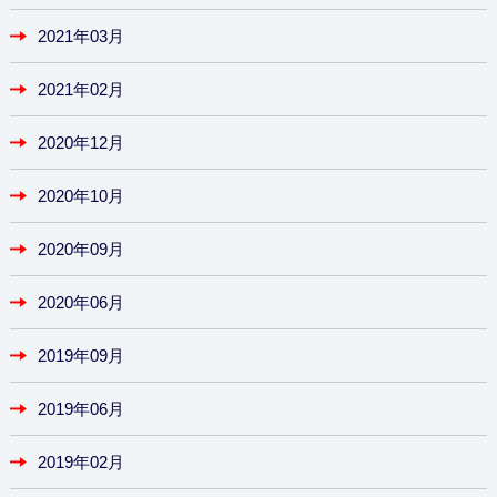
2021年03月
2021年02月
2020年12月
2020年10月
2020年09月
2020年06月
2019年09月
2019年06月
2019年02月