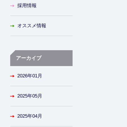
採用情報
オススメ情報
アーカイブ
2026年01月
2025年05月
2025年04月