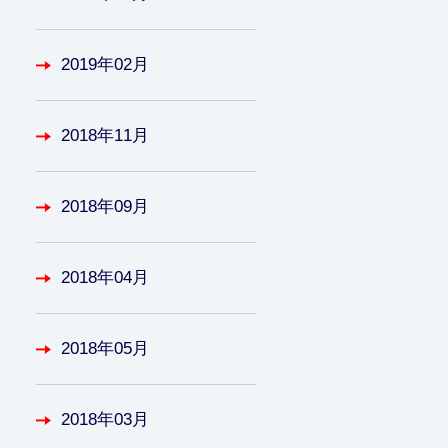
2019年02月
2018年11月
2018年09月
2018年04月
2018年05月
2018年03月