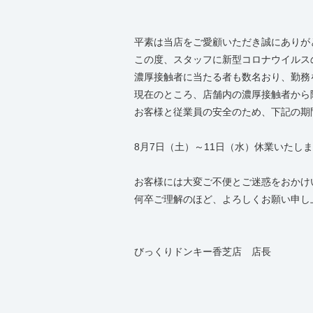
平素は当店をご愛顧いただき誠にありが
この度、スタッフに新型コロナウイルス
濃厚接触者に当たる者も数名おり、勤務
現在のところ、店舗内の濃厚接触者から
お客様と従業員の安全のため、下記の期
8月7日（土）～11日（水）休業いたし
お客様には大変ご不便とご迷惑をおかけ
何卒ご理解のほど、よろしくお願い申し
びっくりドンキー香芝店 店長