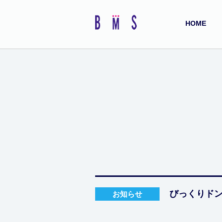
HOME
びっくりドン
お知らせ