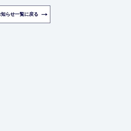
お知らせ一覧に戻る