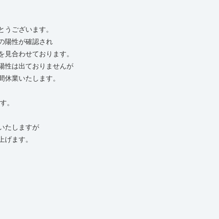
とうございます。
の陽性が確認され
を見合わせております。
陽性は出ておりませんが
間休業いたします。
ます。
いたしますが
上げます。