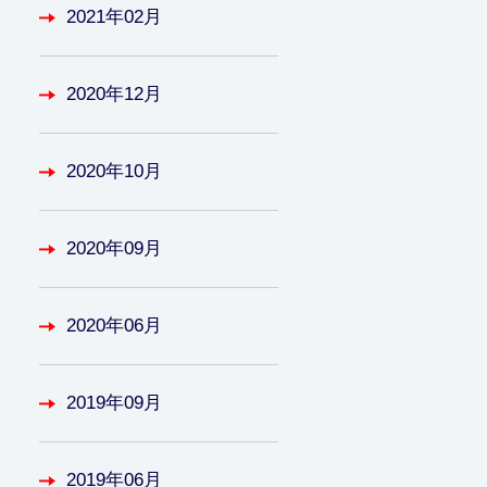
2021年02月
2020年12月
2020年10月
2020年09月
2020年06月
2019年09月
2019年06月