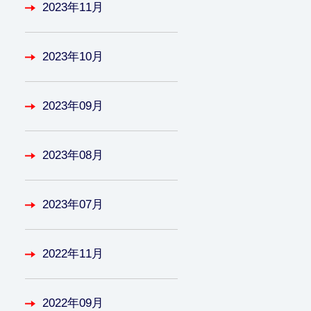
2023年11月
2023年10月
2023年09月
2023年08月
2023年07月
2022年11月
2022年09月