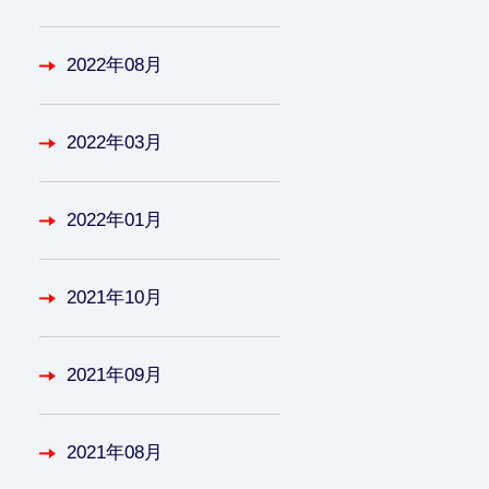
2022年08月
2022年03月
2022年01月
2021年10月
2021年09月
2021年08月