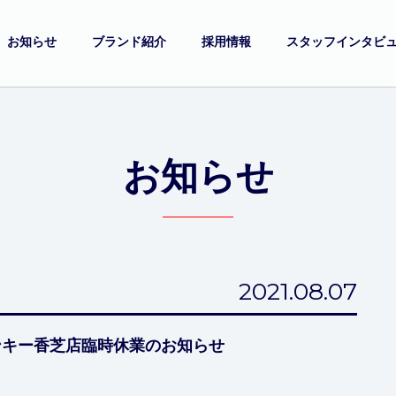
お知らせ
ブランド紹介
採用情報
スタッフインタビ
お知らせ
2021.08.07
キー香芝店臨時休業のお知らせ