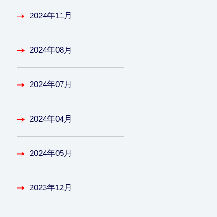
2024年11月
2024年08月
2024年07月
2024年04月
2024年05月
2023年12月