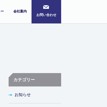
ュー
会社案内
お問い合わせ
カテゴリー
お知らせ