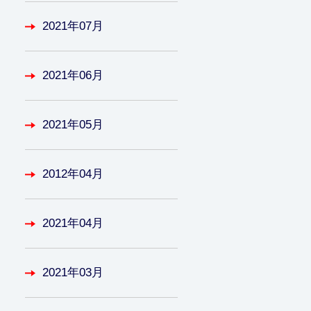
2021年07月
2021年06月
2021年05月
2012年04月
2021年04月
2021年03月