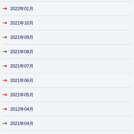
2022年01月
2021年10月
2021年09月
2021年08月
2021年07月
2021年06月
2021年05月
2012年04月
2021年04月