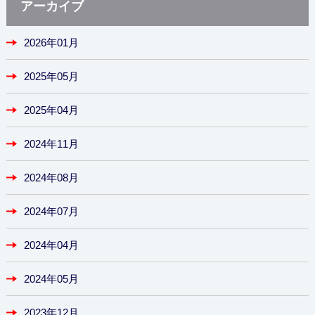
アーカイブ
2026年01月
2025年05月
2025年04月
2024年11月
2024年08月
2024年07月
2024年04月
2024年05月
2023年12月