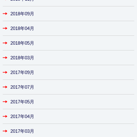
2018年09月
2018年04月
2018年05月
2018年03月
2017年09月
2017年07月
2017年05月
2017年04月
2017年03月