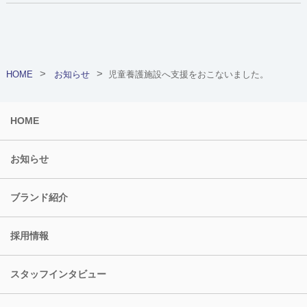
HOME
お知らせ
児童養護施設へ支援をおこないました。
HOME
お知らせ
ブランド紹介
採用情報
スタッフインタビュー