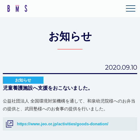
お知らせ
2020.09.10
お知らせ
児童養護施設へ支援をおこないました。
公益社団法人 全国環境対策機構を通して、和泉幼児院様へのお弁当
の提供と、武田塾様へのお食事の提供を行いました。
https://www.jeo.or.jp/activities/goods-donation/