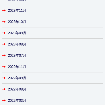
2023年11月
2023年10月
2023年09月
2023年08月
2023年07月
2022年11月
2022年09月
2022年08月
2022年03月