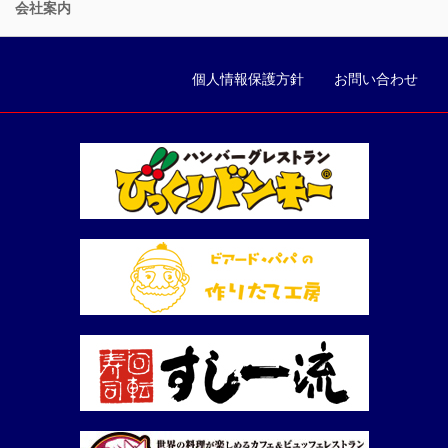
会社案内
個人情報保護方針
お問い合わせ