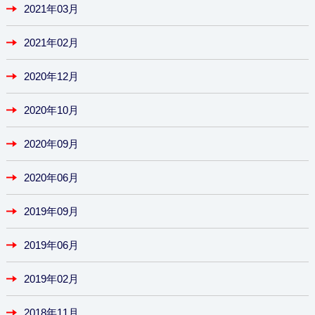
2021年03月
2021年02月
2020年12月
2020年10月
2020年09月
2020年06月
2019年09月
2019年06月
2019年02月
2018年11月