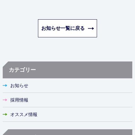
お知らせ一覧に戻る
カテゴリー
お知らせ
採用情報
オススメ情報