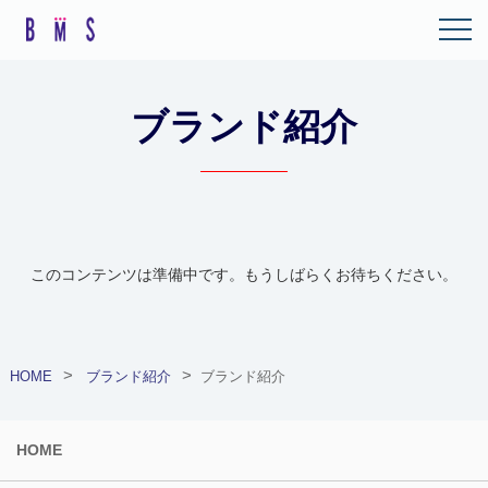
ブランド紹介
このコンテンツは準備中です。もうしばらくお待ちください。
HOME
ブランド紹介
ブランド紹介
HOME