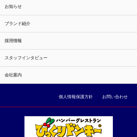
お知らせ
ブランド紹介
採用情報
スタッフインタビュー
会社案内
個人情報保護方針
お問い合わせ